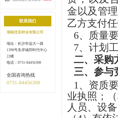
金以及管理
乙方支付任
联系我们
6
、质量
湖南优至种业有限公司
地址：长沙市远大一路
7
、计划
1398号东岸城邦时代中心
二、采购
22楼
电话：0731-84456308
三、参与
全国咨询热线
0731-84456308
1
、资质
业执照；（
人员、设备