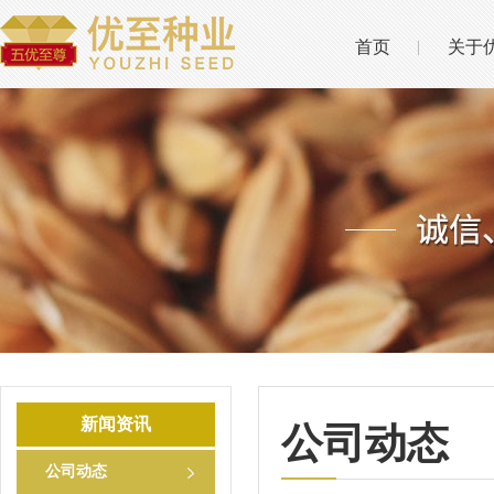
首页
关于
新闻资讯
公司动态
公司动态