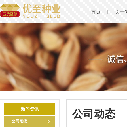
首页
关于
新闻资讯
公司动态
公司动态