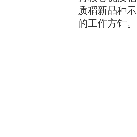
质稻新品种示
的工作方针。