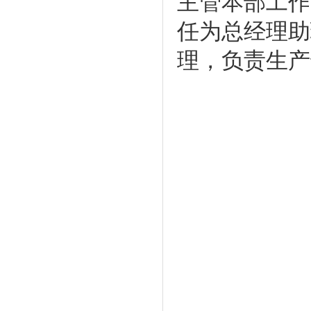
主管本部工作
任为总经理助
理，负责生产