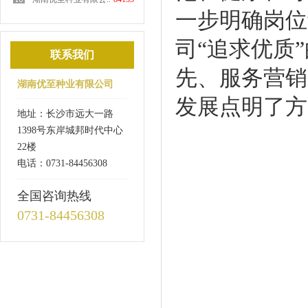
一步明确岗位
司“追求优质
联系我们
先、服务营销
湖南优至种业有限公司
发展点明了方
地址：长沙市远大一路
1398号东岸城邦时代中心
22楼
电话：0731-84456308
全国咨询热线
0731-84456308