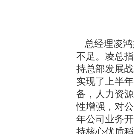
总经理凌鸿
不足。凌总指
持总部发展战
实现了上半年
备，人力资源
性增强，对公
年公司业务开
持核心优质稻