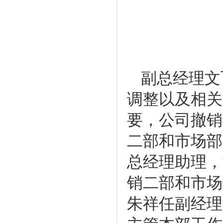
副总经理文
调整以及相关
要，公司撤销
二部和市场部
总经理助理，
销二部和市场
朱祥任副经理