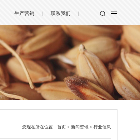
生产营销
联系我们
您现在所在位置：
首页
>
新闻资讯
>
行业信息