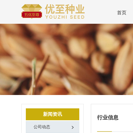
首页
新闻资讯
行业信息
公司动态