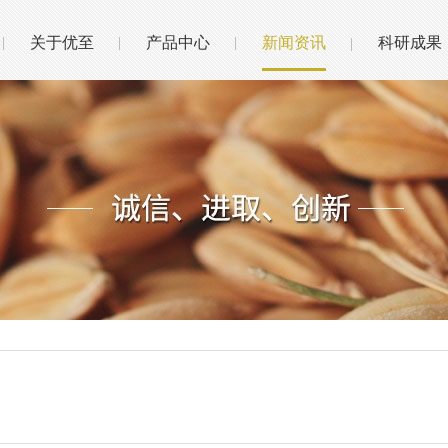
关于优至
产品中心
新闻资讯
科研成果