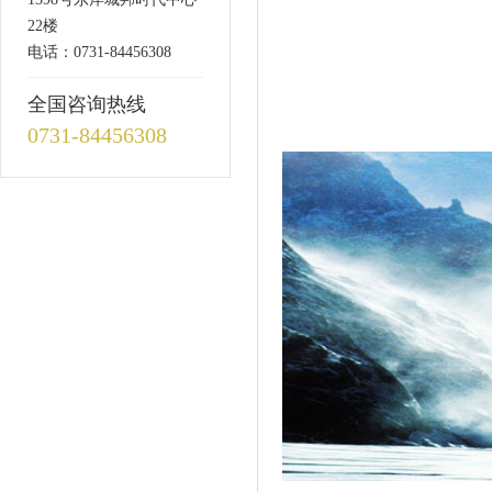
22楼
电话：0731-84456308
全国咨询热线
0731-84456308