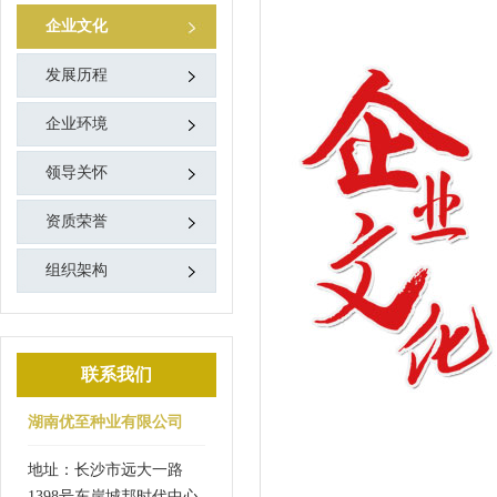
企业文化
发展历程
企业环境
领导关怀
资质荣誉
组织架构
联系我们
湖南优至种业有限公司
地址：长沙市远大一路
1398号东岸城邦时代中心