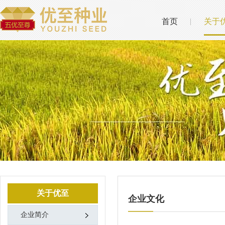
首页
关于
关于优至
企业文化
企业简介