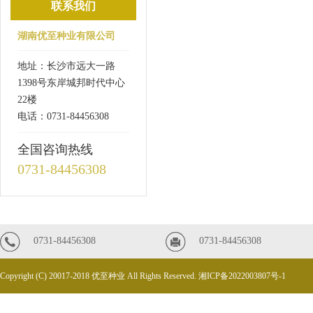
联系我们
湖南优至种业有限公司
地址：长沙市远大一路
1398号东岸城邦时代中心
22楼
电话：0731-84456308
全国咨询热线
0731-84456308
0731-84456308
0731-84456308
Copyright (C) 20017-2018 优至种业 All Rights Reserved.
湘ICP备2022003807号-1