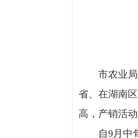
市农业局总
省、在湖南区
高，产销活动
自9月中旬