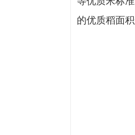
等优质米标准
的优质稻面积