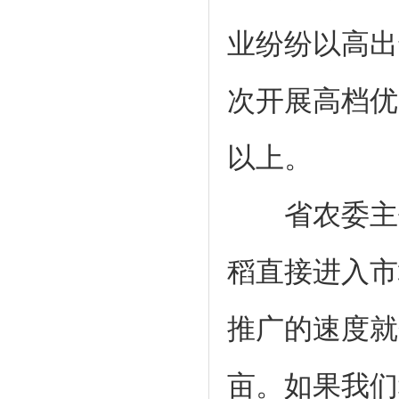
业纷纷以高出
次开展高档优
以上。
省农委主任
稻直接进入市
推广的速度就
亩。如果我们