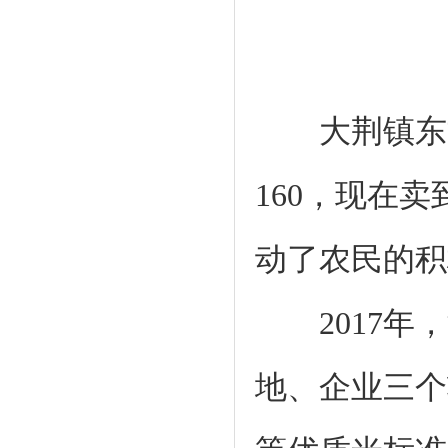
大荆镇东文
160，现在
动了农民的积
2017年，
地、企业三个