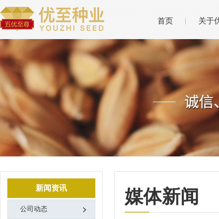
首页
关于
新闻资讯
媒体新闻
公司动态