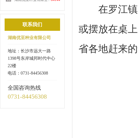
在罗江镇26
联系我们
或摆放在桌上
湖南优至种业有限公司
省各地赶来的
地址：长沙市远大一路
1398号东岸城邦时代中心
22楼
电话：0731-84456308
全国咨询热线
0731-84456308