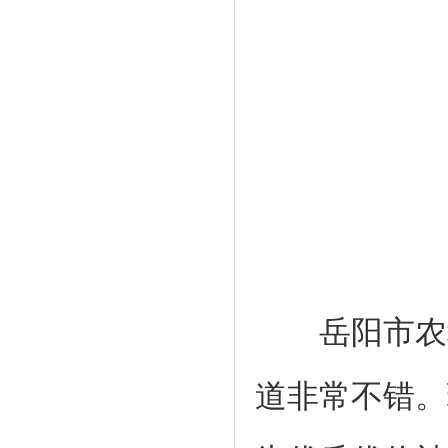
岳阳市农科
道非常不错。